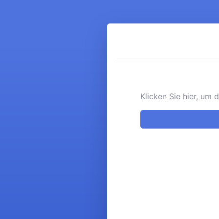
Klicken Sie hier, um