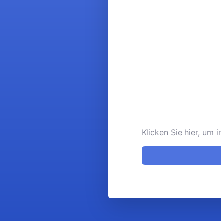
Klicken Sie hier, um 